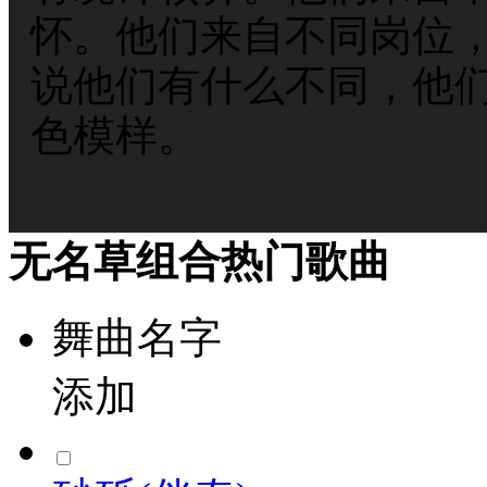
怀。他们来自不同岗位
说他们有什么不同，他
色模样。
无名草组合热门歌曲
舞曲名字
添加