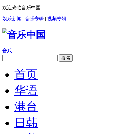
欢迎光临音乐中国！
娱乐新闻
|
音乐专辑
|
视频专辑
音乐
搜 索
首页
华语
港台
日韩