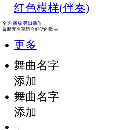
红色模样(伴奏)
全选
播放
弹出播放
最新无名草组合好听的歌曲
更多
舞曲名字
添加
舞曲名字
添加