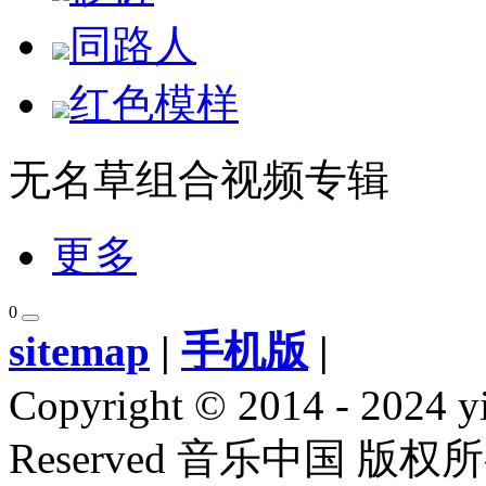
同路人
红色模样
无名草组合视频专辑
更多
0
sitemap
|
手机版
|
Copyright © 2014 - 2024 y
Reserved 音乐中国 版权