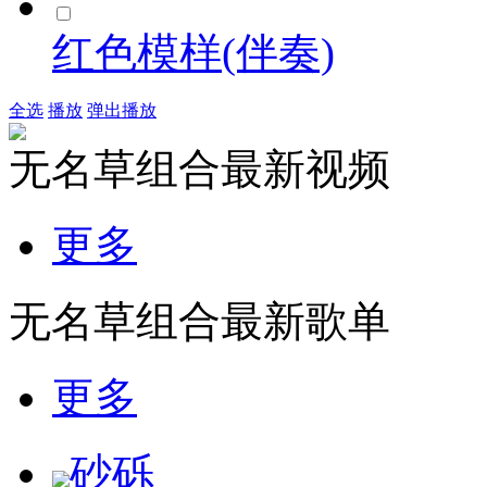
红色模样(伴奏)
全选
播放
弹出播放
无名草组合最新视频
更多
无名草组合最新歌单
更多
砂砾