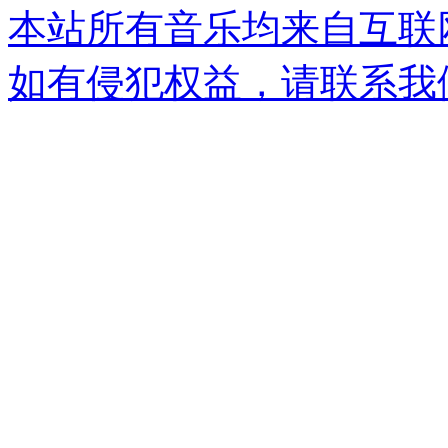
本站所有音乐均来自互联
如有侵犯权益，请联系我