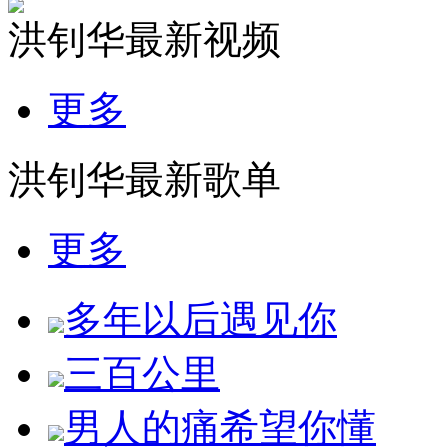
洪钊华最新视频
更多
洪钊华最新歌单
更多
多年以后遇见你
三百公里
男人的痛希望你懂