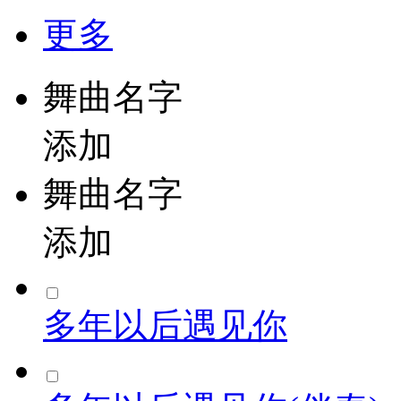
更多
舞曲名字
添加
舞曲名字
添加
多年以后遇见你