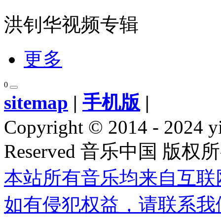
洪钊华视频专辑
更多
0
sitemap
|
手机版
|
Copyright © 2014 - 2024 y
Reserved 音乐中国 版权
本站所有音乐均来自互联
如有侵犯权益，请联系我