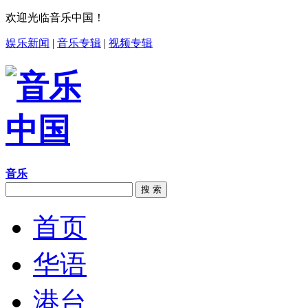
欢迎光临音乐中国！
娱乐新闻
|
音乐专辑
|
视频专辑
音乐
搜 索
首页
华语
港台