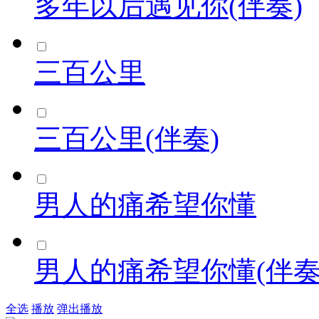
多年以后遇见你(伴奏)
三百公里
三百公里(伴奏)
男人的痛希望你懂
男人的痛希望你懂(伴奏
全选
播放
弹出播放