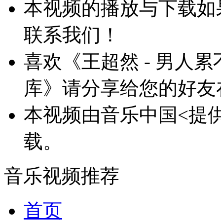
本视频的播放与下载如
联系我们！
喜欢《王超然 - 男人累不
库》请分享给您的好友
本视频由音乐中国<提供
载。
音乐视频推荐
首页