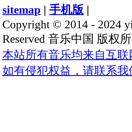
sitemap
|
手机版
|
Copyright © 2014 - 2024 y
Reserved 音乐中国 版权
本站所有音乐均来自互联
如有侵犯权益，请联系我