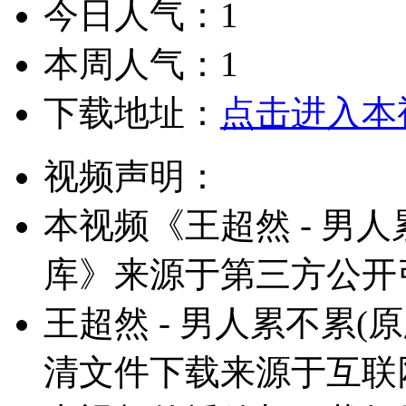
今日人气：1
本周人气：1
下载地址：
点击进入本
视频声明：
本视频《王超然 - 男人累
库》来源于第三方公开
王超然 - 男人累不累(原
清文件下载来源于互联