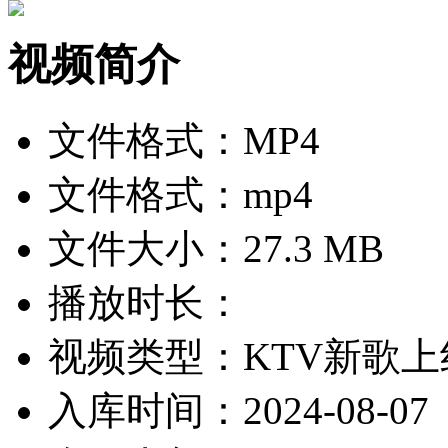
视频简介
文件格式：MP4
文件格式：mp4
文件大小：27.3 MB
播放时长：
视频类型：KTV新歌上
入库时间：2024-08-07